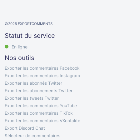
©
2026
EXPORTCOMMENTS
Statut du service
En ligne
Nos outils
Exporter les commentaires Facebook
Exporter les commentaires Instagram
Exporter les abonnés Twitter
Exporter les abonnements Twitter
Exporter les tweets Twitter
Exporter les commentaires YouTube
Exporter les commentaires TikTok
Exporter les commentaires VKontakte
Export Discord Chat
Sélecteur de commentaires