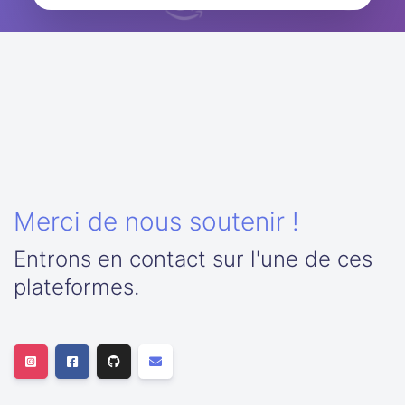
Merci de nous soutenir !
Entrons en contact sur l'une de ces
plateformes.