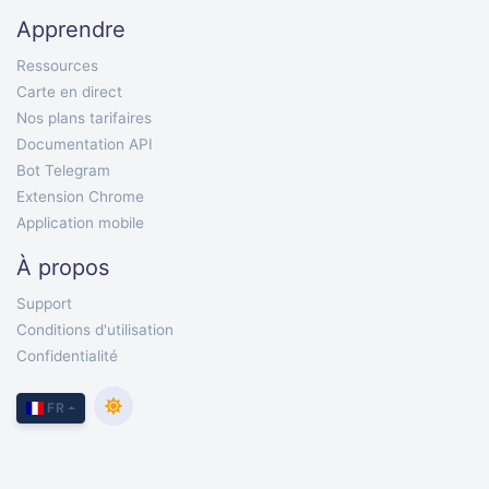
Apprendre
Ressources
Carte en direct
Nos plans tarifaires
Documentation API
Bot Telegram
Extension Chrome
Application mobile
À propos
Support
Conditions d'utilisation
Confidentialité
FR