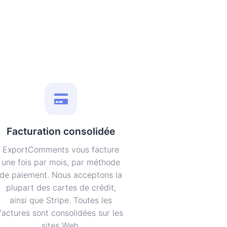
Facturation consolidée
ExportComments vous facture
une fois par mois, par méthode
de paiement. Nous acceptons la
plupart des cartes de crédit,
ainsi que Stripe. Toutes les
factures sont consolidées sur les
sites Web.