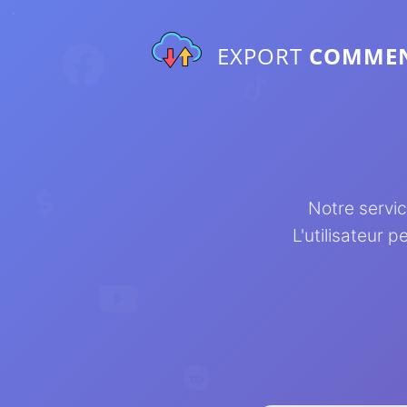
EXPORT
COMME
Notre service
L'utilisateur