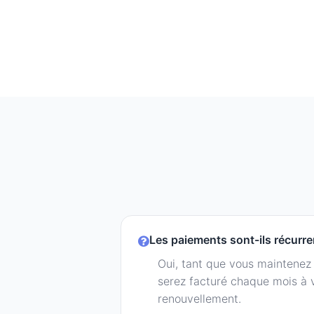
Les paiements sont-ils récurre
Oui, tant que vous maintenez 
serez facturé chaque mois à 
renouvellement.