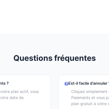
Questions fréquentes
nts ?
Est-il facile d'annuler 
votre plan actif, vous
Cliquez simplement s
votre date de
Paiements et vous 
plan gratuit à votre 