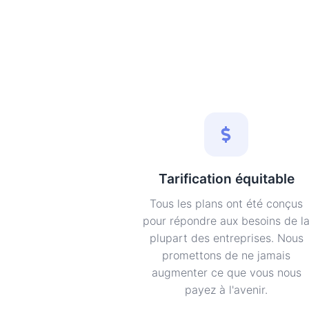
Tarification équitable
Tous les plans ont été conçus
pour répondre aux besoins de l
plupart des entreprises. Nous
promettons de ne jamais
augmenter ce que vous nous
payez à l'avenir.