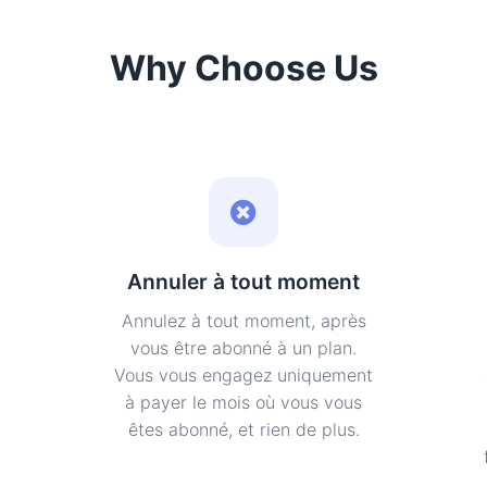
Why Choose Us
Annuler à tout moment
Annulez à tout moment, après
a
vous être abonné à un plan.
Vous vous engagez uniquement
à payer le mois où vous vous
êtes abonné, et rien de plus.