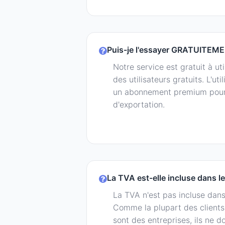
Puis-je l'essayer GRATUITEM
Notre service est gratuit à uti
des utilisateurs gratuits. L'ut
un abonnement premium pour 
d'exportation.
La TVA est-elle incluse dans le
La TVA n'est pas incluse dans
Comme la plupart des client
sont des entreprises, ils ne 