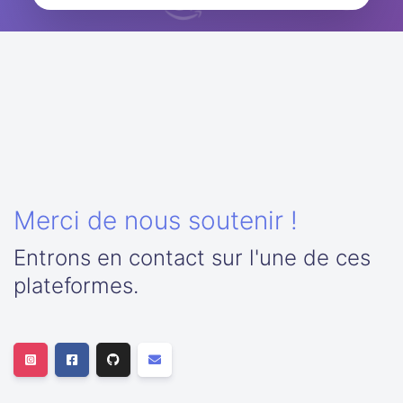
Merci de nous soutenir !
Entrons en contact sur l'une de ces
plateformes.