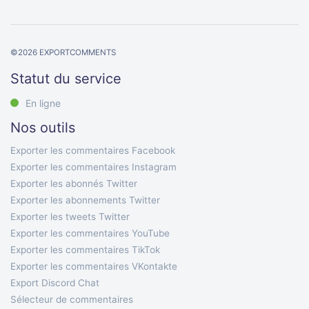
©
2026
EXPORTCOMMENTS
Statut du service
En ligne
Nos outils
Exporter les commentaires Facebook
Exporter les commentaires Instagram
Exporter les abonnés Twitter
Exporter les abonnements Twitter
Exporter les tweets Twitter
Exporter les commentaires YouTube
Exporter les commentaires TikTok
Exporter les commentaires VKontakte
Export Discord Chat
Sélecteur de commentaires