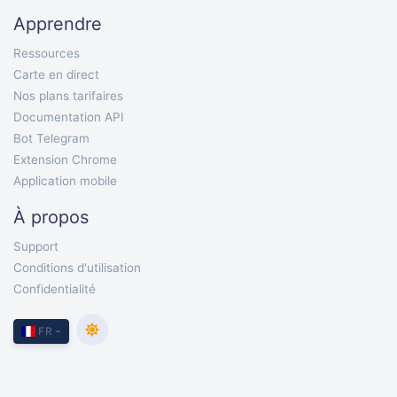
Apprendre
Ressources
Carte en direct
Nos plans tarifaires
Documentation API
Bot Telegram
Extension Chrome
Application mobile
À propos
Support
Conditions d'utilisation
Confidentialité
FR