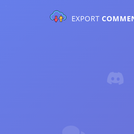
EXPORT
COMME