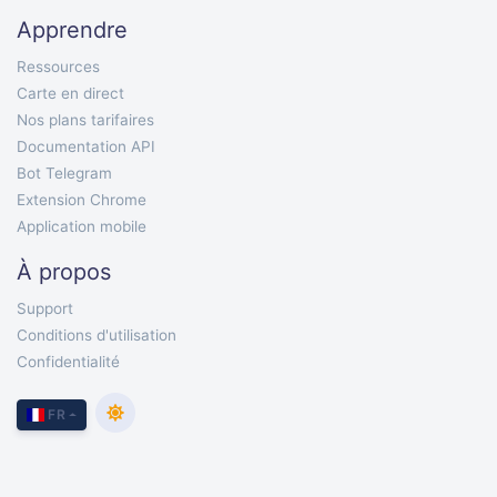
Apprendre
Ressources
Carte en direct
Nos plans tarifaires
Documentation API
Bot Telegram
Extension Chrome
Application mobile
À propos
Support
Conditions d'utilisation
Confidentialité
FR