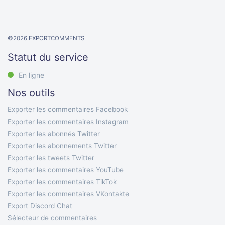
©
2026
EXPORTCOMMENTS
Statut du service
En ligne
Nos outils
Exporter les commentaires Facebook
Exporter les commentaires Instagram
Exporter les abonnés Twitter
Exporter les abonnements Twitter
Exporter les tweets Twitter
Exporter les commentaires YouTube
Exporter les commentaires TikTok
Exporter les commentaires VKontakte
Export Discord Chat
Sélecteur de commentaires