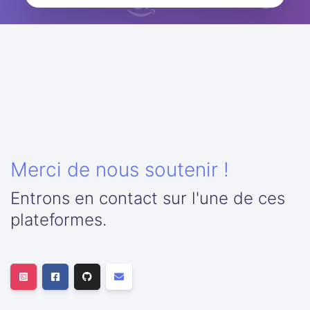
Merci de nous soutenir !
Entrons en contact sur l'une de ces
plateformes.