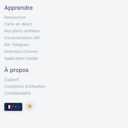
Apprendre
Ressources
Carte en direct
Nos plans tarifaires
Documentation API
Bot Telegram
Extension Chrome
Application mobile
À propos
Support
Conditions d'utilisation
Confidentialité
FR