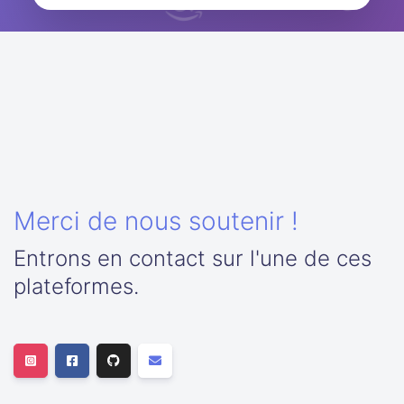
Merci de nous soutenir !
Entrons en contact sur l'une de ces
plateformes.