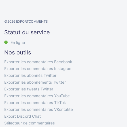
©
2026
EXPORTCOMMENTS
Statut du service
En ligne
Nos outils
Exporter les commentaires Facebook
Exporter les commentaires Instagram
Exporter les abonnés Twitter
Exporter les abonnements Twitter
Exporter les tweets Twitter
Exporter les commentaires YouTube
Exporter les commentaires TikTok
Exporter les commentaires VKontakte
Export Discord Chat
Sélecteur de commentaires