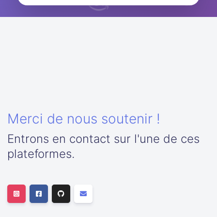
Merci de nous soutenir !
Entrons en contact sur l'une de ces
plateformes.