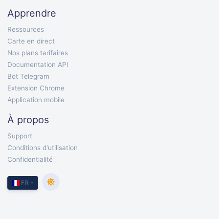
Apprendre
Ressources
Carte en direct
Nos plans tarifaires
Documentation API
Bot Telegram
Extension Chrome
Application mobile
À propos
Support
Conditions d'utilisation
Confidentialité
FR