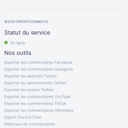
©
2026
EXPORTCOMMENTS
Statut du service
En ligne
Nos outils
Exporter les commentaires Facebook
Exporter les commentaires Instagram
Exporter les abonnés Twitter
Exporter les abonnements Twitter
Exporter les tweets Twitter
Exporter les commentaires YouTube
Exporter les commentaires TikTok
Exporter les commentaires VKontakte
Export Discord Chat
Sélecteur de commentaires