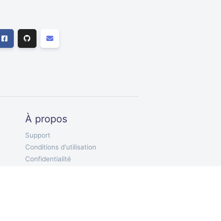
À propos
Support
Conditions d'utilisation
Confidentialité
FR