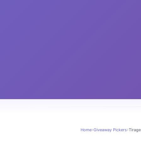
Home
Giveaway Pickers
Tirage