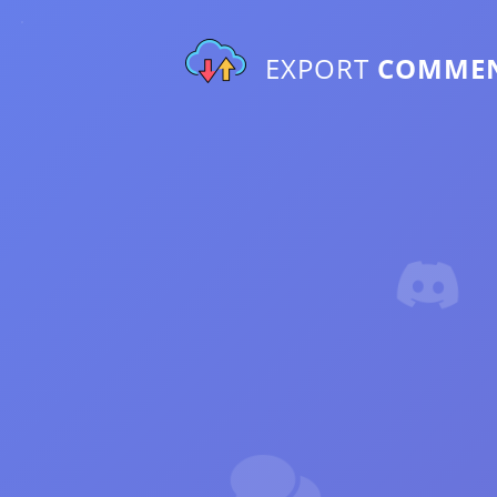
EXPORT
COMME