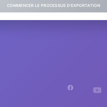
COMMENCER LE PROCESSUS D'EXPORTATION