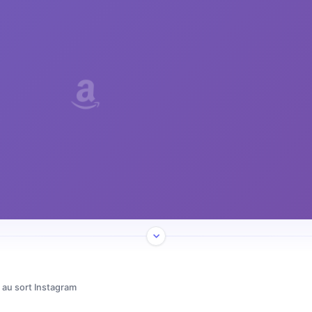
 au sort Instagram