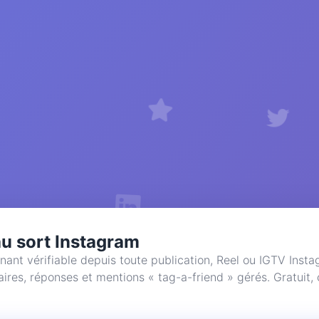
au sort Instagram
nant vérifiable depuis toute publication, Reel ou IGTV Inst
es, réponses et mentions « tag-a-friend » gérés. Gratuit,