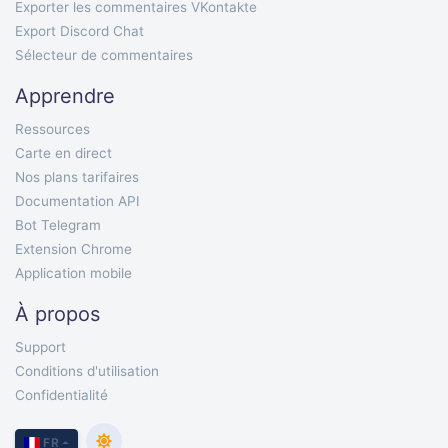
Exporter les commentaires VKontakte
Export Discord Chat
Sélecteur de commentaires
Apprendre
Ressources
Carte en direct
Nos plans tarifaires
Documentation API
Bot Telegram
Extension Chrome
Application mobile
À propos
Support
Conditions d'utilisation
Confidentialité
FR