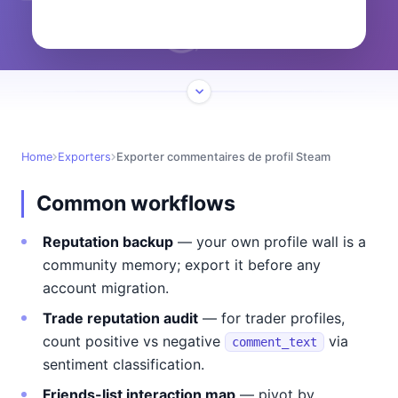
Home
Exporters
Exporter commentaires de profil Steam
Common workflows
Reputation backup
— your own profile wall is a
community memory; export it before any
account migration.
Trade reputation audit
— for trader profiles,
count positive vs negative
via
comment_text
sentiment classification.
Friends-list interaction map
— pivot by