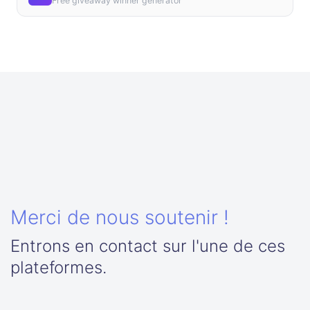
Free giveaway winner generator
Merci de nous soutenir !
Entrons en contact sur l'une de ces
plateformes.