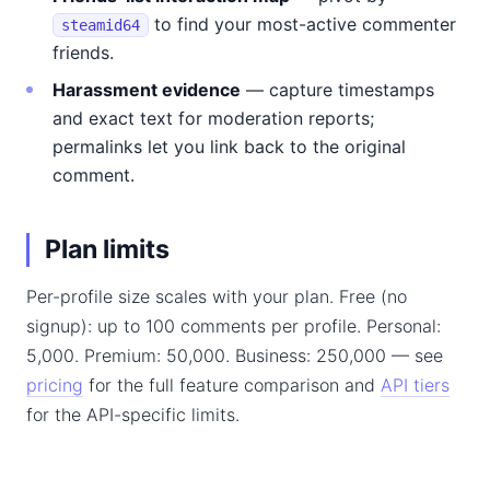
to find your most-active commenter
steamid64
friends.
Harassment evidence
— capture timestamps
and exact text for moderation reports;
permalinks let you link back to the original
comment.
Plan limits
Per-profile size scales with your plan. Free (no
signup): up to 100 comments per profile. Personal:
5,000. Premium: 50,000. Business: 250,000 — see
pricing
for the full feature comparison and
API tiers
for the API-specific limits.