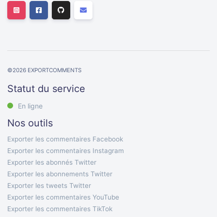
©
2026
EXPORTCOMMENTS
Statut du service
En ligne
Nos outils
Exporter les commentaires Facebook
Exporter les commentaires Instagram
Exporter les abonnés Twitter
Exporter les abonnements Twitter
Exporter les tweets Twitter
Exporter les commentaires YouTube
Exporter les commentaires TikTok