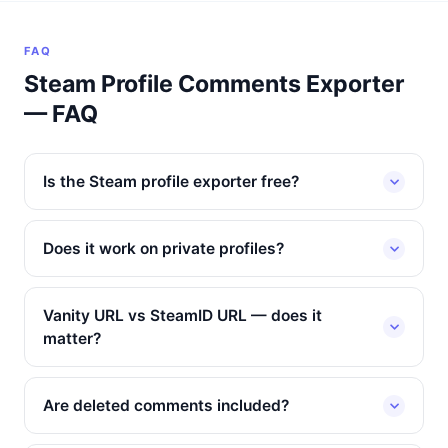
FAQ
Steam Profile Comments Exporter
— FAQ
Is the Steam profile exporter free?
Does it work on private profiles?
Vanity URL vs SteamID URL — does it
matter?
Are deleted comments included?