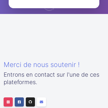
Merci de nous soutenir !
Entrons en contact sur l'une de ces
plateformes.