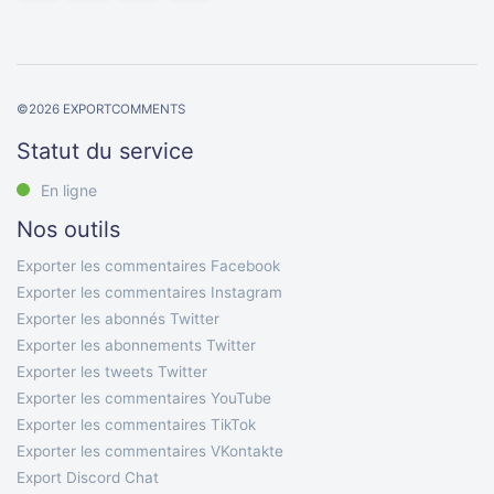
©
2026
EXPORTCOMMENTS
Statut du service
En ligne
Nos outils
Exporter les commentaires Facebook
Exporter les commentaires Instagram
Exporter les abonnés Twitter
Exporter les abonnements Twitter
Exporter les tweets Twitter
Exporter les commentaires YouTube
Exporter les commentaires TikTok
Exporter les commentaires VKontakte
Export Discord Chat