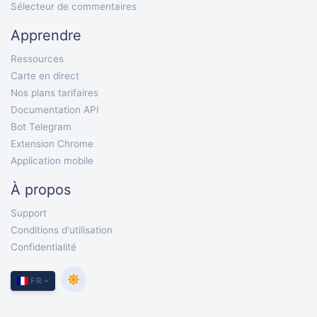
Sélecteur de commentaires
Apprendre
Ressources
Carte en direct
Nos plans tarifaires
Documentation API
Bot Telegram
Extension Chrome
Application mobile
À propos
Support
Conditions d'utilisation
Confidentialité
FR