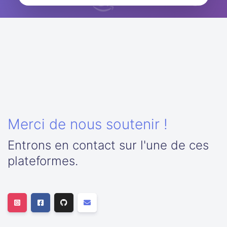
Merci de nous soutenir !
Entrons en contact sur l'une de ces
plateformes.