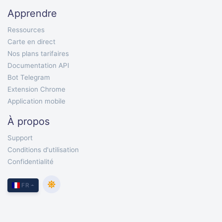
Apprendre
Ressources
Carte en direct
Nos plans tarifaires
Documentation API
Bot Telegram
Extension Chrome
Application mobile
À propos
Support
Conditions d'utilisation
Confidentialité
FR