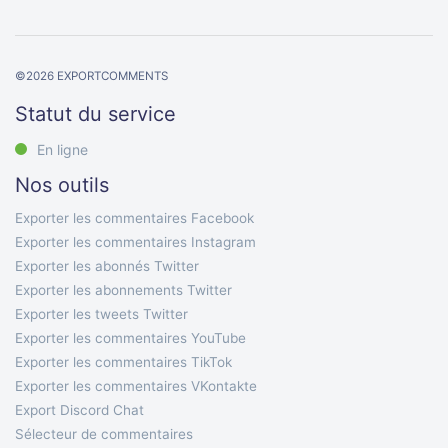
©
2026
EXPORTCOMMENTS
Statut du service
En ligne
Nos outils
Exporter les commentaires Facebook
Exporter les commentaires Instagram
Exporter les abonnés Twitter
Exporter les abonnements Twitter
Exporter les tweets Twitter
Exporter les commentaires YouTube
Exporter les commentaires TikTok
Exporter les commentaires VKontakte
Export Discord Chat
Sélecteur de commentaires