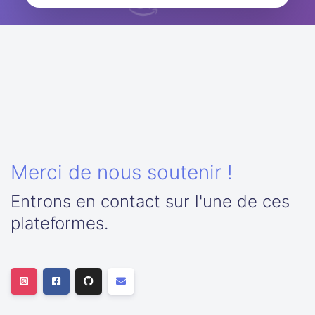
Merci de nous soutenir !
Entrons en contact sur l'une de ces
plateformes.