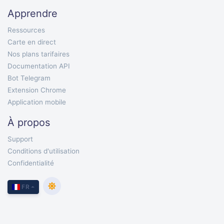
Apprendre
Ressources
Carte en direct
Nos plans tarifaires
Documentation API
Bot Telegram
Extension Chrome
Application mobile
À propos
Support
Conditions d'utilisation
Confidentialité
FR