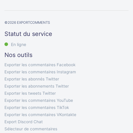
©
2026
EXPORTCOMMENTS
Statut du service
En ligne
Nos outils
Exporter les commentaires Facebook
Exporter les commentaires Instagram
Exporter les abonnés Twitter
Exporter les abonnements Twitter
Exporter les tweets Twitter
Exporter les commentaires YouTube
Exporter les commentaires TikTok
Exporter les commentaires VKontakte
Export Discord Chat
Sélecteur de commentaires