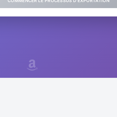
COMMENCER LE PROCESSUS D'EXPORTATION