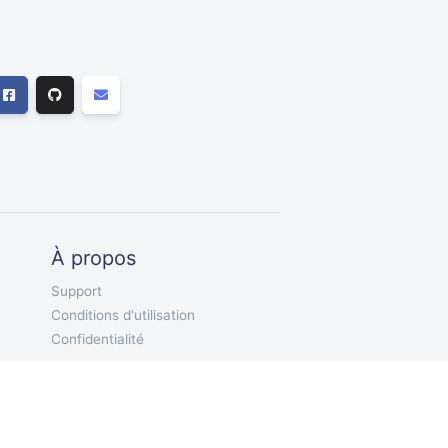
À propos
Support
Conditions d'utilisation
Confidentialité
FR