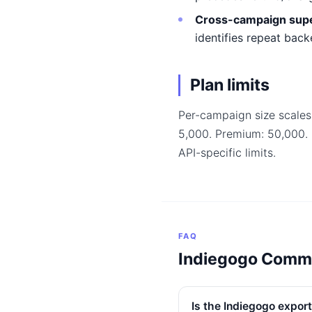
Cross-campaign sup
identifies repeat back
Plan limits
Per-campaign size scales
5,000. Premium: 50,000.
API-specific limits.
FAQ
Indiegogo Comm
Is the Indiegogo export