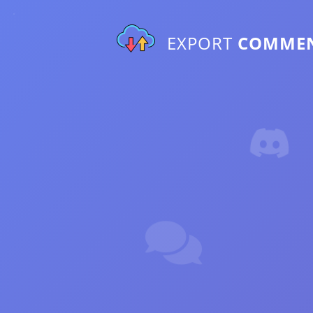
EXPORT
COMME