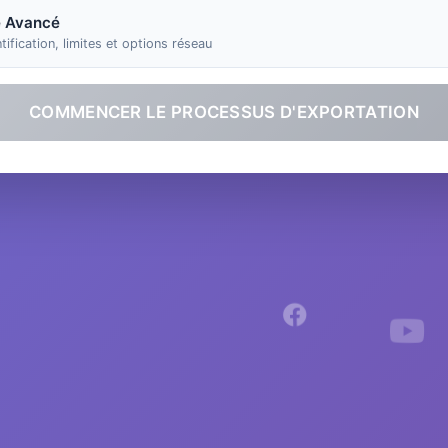
 Avancé
tification, limites et options réseau
COMMENCER LE PROCESSUS D'EXPORTATION