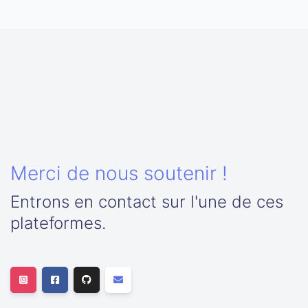
Merci de nous soutenir !
Entrons en contact sur l'une de ces
plateformes.