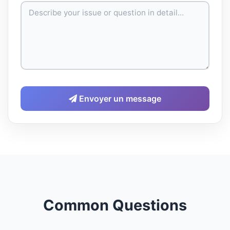
Envoyer un message
Common Questions