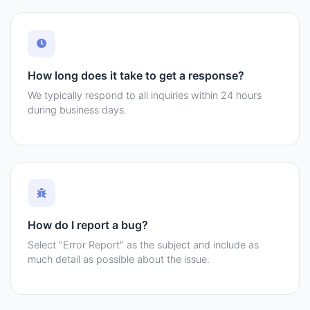
How long does it take to get a response?
We typically respond to all inquiries within 24 hours
during business days.
How do I report a bug?
Select "Error Report" as the subject and include as
much detail as possible about the issue.