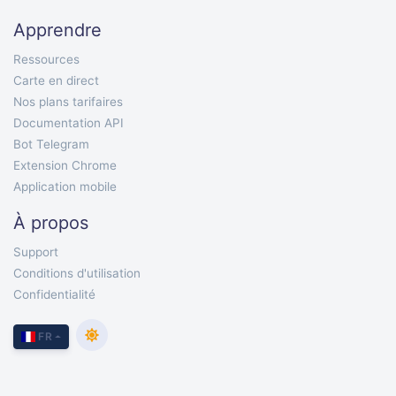
Apprendre
Ressources
Carte en direct
Nos plans tarifaires
Documentation API
Bot Telegram
Extension Chrome
Application mobile
À propos
Support
Conditions d'utilisation
Confidentialité
FR