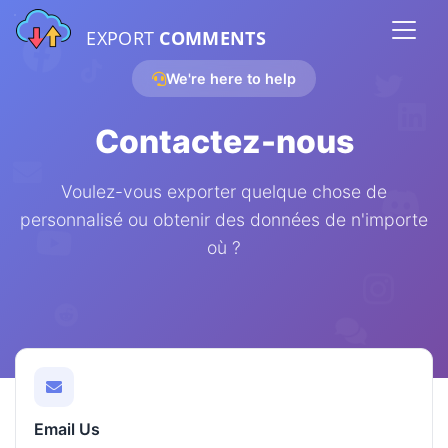
EXPORT
COMMENTS
We're here to help
Contactez-nous
Voulez-vous exporter quelque chose de
personnalisé ou obtenir des données de n'importe
où ?
Email Us