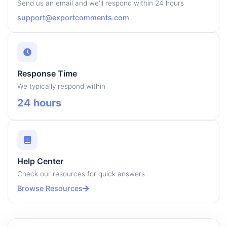
Send us an email and we'll respond within 24 hours
support@exportcomments.com
Response Time
We typically respond within
24 hours
Help Center
Check our resources for quick answers
Browse Resources