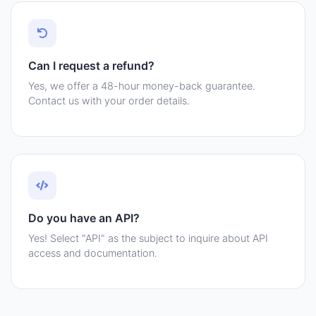
Can I request a refund?
Yes, we offer a 48-hour money-back guarantee.
Contact us with your order details.
Do you have an API?
Yes! Select "API" as the subject to inquire about API
access and documentation.