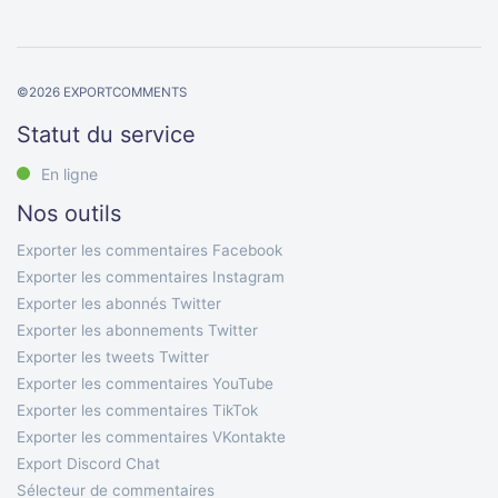
©
2026
EXPORTCOMMENTS
Statut du service
En ligne
Nos outils
Exporter les commentaires Facebook
Exporter les commentaires Instagram
Exporter les abonnés Twitter
Exporter les abonnements Twitter
Exporter les tweets Twitter
Exporter les commentaires YouTube
Exporter les commentaires TikTok
Exporter les commentaires VKontakte
Export Discord Chat
Sélecteur de commentaires