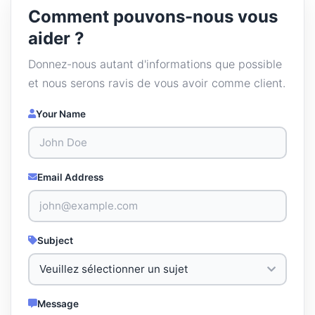
Comment pouvons-nous vous
aider ?
Donnez-nous autant d'informations que possible
et nous serons ravis de vous avoir comme client.
Your Name
Email Address
Subject
Message